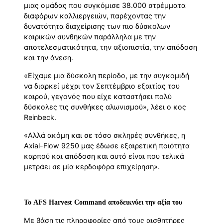
μιας ομάδας που συγκόμισε 38.000 στρέμματα
διαφόρων καλλιεργειών, παρέχοντας την
δυνατότητα διαχείρισης των πιο δύσκολων
καιρικών συνθηκών παράλληλα με την
αποτελεσματικότητα, την αξιοπιστία, την απόδοση
και την άνεση.
«Είχαμε μια δύσκολη περίοδο, με την συγκομιδή
να διαρκεί μέχρι τον Σεπτέμβριο εξαιτίας του
καιρού, γεγονός που είχε καταστήσει πολύ
δύσκολες τις συνθήκες αλωνισμού», λέει ο κος
Reinbeck.
«Αλλά ακόμη και σε τόσο σκληρές συνθήκες, η
Axial-Flow 9250 μας έδωσε εξαιρετική ποιότητα
καρπού και απόδοση και αυτό είναι που τελικά
μετράει σε μία κερδοφόρα επιχείρηση».
Το AFS Harvest Command αποδεικνύει την αξία του
Με βάση τις πληροφορίες από τους αισθητήρες