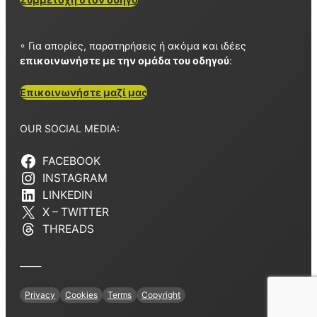
◦ Για απορίες, παρατηρήσεις ή ακόμα και ιδέες
επικοινωνήστε με την ομάδα του οδηγού
:
Επικοινωνήστε μαζί μας
OUR SOCIAL MEDIA:
FACEBOOK
INSTAGRAM
LINKEDIN
X – TWITTER
THREADS
_____
Privacy
Cookies
Terms
Copyright