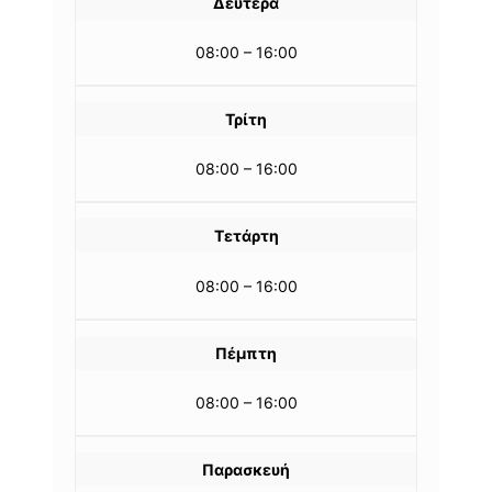
Δευτέρα
08:00 – 16:00
Τρίτη
08:00 – 16:00
Τετάρτη
08:00 – 16:00
Πέμπτη
08:00 – 16:00
Παρασκευή