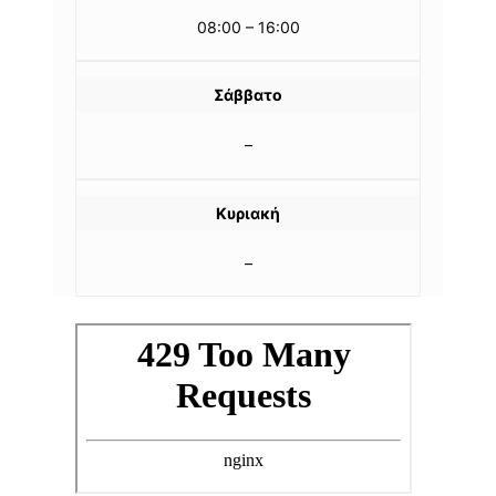
08:00 – 16:00
Σάββατο
–
Κυριακή
–