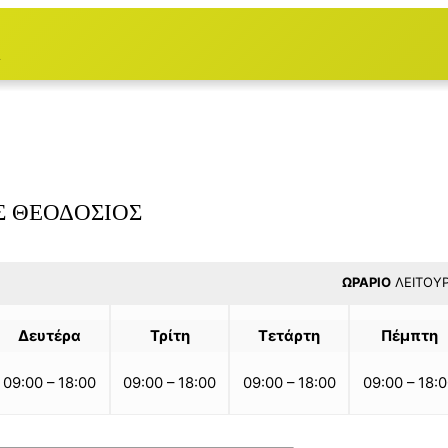
Σ
Σ ΘΕΟΔΌΣΙΟΣ
ΩΡΆΡΙΟ
ΛΕΙΤΟΥΡ
Δευτέρα
Τρίτη
Τετάρτη
Πέμπτη
09:00 – 18:00
09:00 – 18:00
09:00 – 18:00
09:00 – 18: