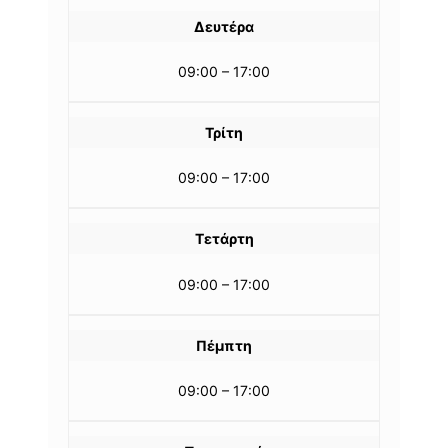
Δευτέρα
09:00 – 17:00
Τρίτη
09:00 – 17:00
Τετάρτη
09:00 – 17:00
Πέμπτη
09:00 – 17:00