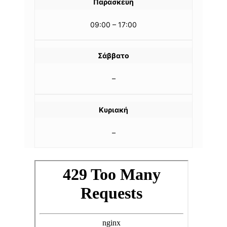
Παρασκευή
09:00 – 17:00
Σάββατο
–
Κυριακή
–