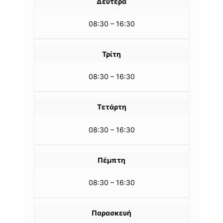
Δευτέρα
08:30 – 16:30
Τρίτη
08:30 – 16:30
Τετάρτη
08:30 – 16:30
Πέμπτη
08:30 – 16:30
Παρασκευή