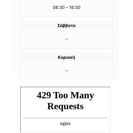
08:30 – 16:30
Σάββατο
–
Κυριακή
–