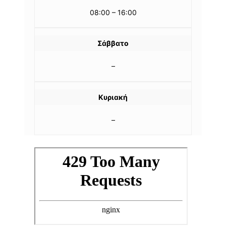
08:00 – 16:00
Σάββατο
–
Κυριακή
–