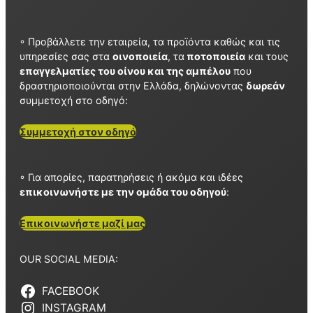
◦ Προβάλλετε την εταιρεία, τα προϊόντα καθώς και τις
υπηρεσίες σας στα
οινοποιεία
, τα
ποτοποιεία
και τους
επαγγελματίες του οίνου και της αμπέλου
που
δραστηριοποιούνται στην Ελλάδα, δηλώνοντας
δωρεάν
συμμετοχή στο οδηγό:
Συμμετοχή στον οδηγό
◦ Για απορίες, παρατηρήσεις ή ακόμα και ιδέες
επικοινωνήστε με την ομάδα του οδηγού
:
Επικοινωνήστε μαζί μας
OUR SOCIAL MEDIA:
FACEBOOK
INSTAGRAM