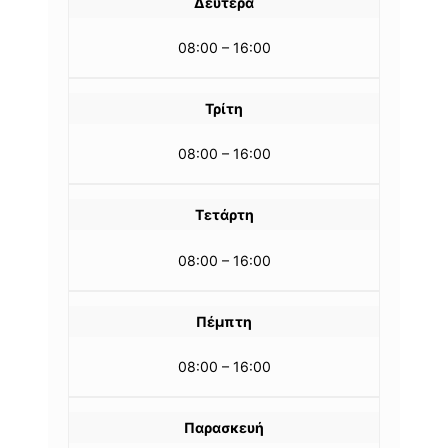
Δευτέρα
08:00 – 16:00
Τρίτη
08:00 – 16:00
Τετάρτη
08:00 – 16:00
Πέμπτη
08:00 – 16:00
Παρασκευή